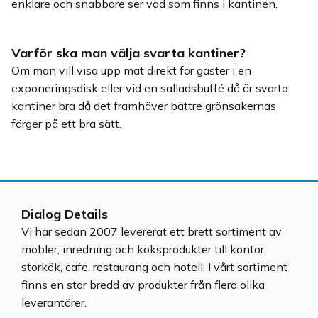
enklare och snabbare ser vad som finns i kantinen.
Varför ska man välja svarta kantiner?
Om man vill visa upp mat direkt för gäster i en
exponeringsdisk eller vid en salladsbuffé då är svarta
kantiner bra då det framhäver bättre grönsakernas
färger på ett bra sätt.
Dialog Details
Vi har sedan 2007 levererat ett brett sortiment av
möbler, inredning och köksprodukter till kontor,
storkök, cafe, restaurang och hotell. I vårt sortiment
finns en stor bredd av produkter från flera olika
leverantörer.