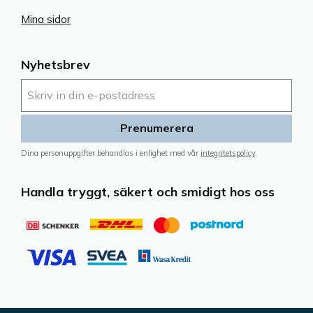
Mina sidor
Nyhetsbrev
Prenumerera
Dina personuppgifter behandlas i enlighet med vår
integritetspolicy
.
Handla tryggt, säkert och smidigt hos oss