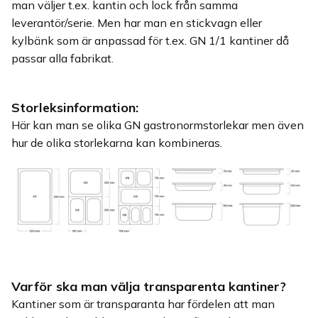
man väljer t.ex. kantin och lock från samma
leverantör/serie. Men har man en stickvagn eller
kylbänk som är anpassad för t.ex. GN 1/1 kantiner då
passar alla fabrikat.
Storleksinformation:
Här kan man se olika GN gastronormstorlekar men även
hur de olika storlekarna kan kombineras.
Varför ska man välja transparenta kantiner?
Kantiner som är transparanta har fördelen att man