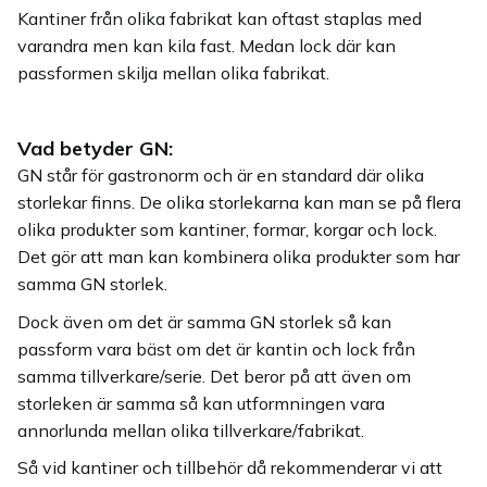
Kantiner från olika fabrikat kan oftast staplas med
varandra men kan kila fast. Medan lock där kan
passformen skilja mellan olika fabrikat.
Vad betyder GN:
GN står för gastronorm och är en standard där olika
storlekar finns. De olika storlekarna kan man se på flera
olika produkter som kantiner, formar, korgar och lock.
Det gör att man kan kombinera olika produkter som har
samma GN storlek.
Dock även om det är samma GN storlek så kan
passform vara bäst om det är kantin och lock från
samma tillverkare/serie. Det beror på att även om
storleken är samma så kan utformningen vara
annorlunda mellan olika tillverkare/fabrikat.
Så vid kantiner och tillbehör då rekommenderar vi att