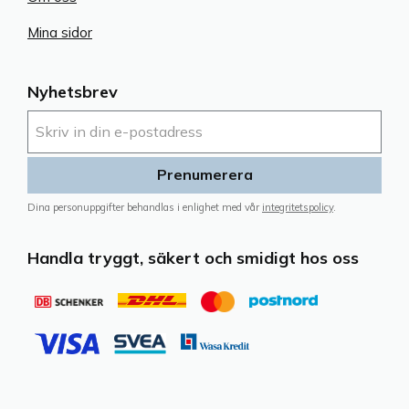
Mina sidor
Nyhetsbrev
Prenumerera
Dina personuppgifter behandlas i enlighet med vår
integritetspolicy
.
Handla tryggt, säkert och smidigt hos oss