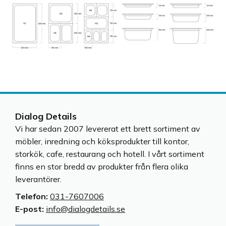
Dialog Details
Vi har sedan 2007 levererat ett brett sortiment av
möbler, inredning och köksprodukter till kontor,
storkök, cafe, restaurang och hotell. I vårt sortiment
finns en stor bredd av produkter från flera olika
leverantörer.
Telefon:
031-7607006
E-post:
info@dialogdetails.se