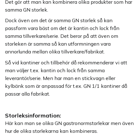
Det gör att man kan kombinera olika produkter som har
samma GN storlek.
Dock även om det är samma GN storlek så kan
passform vara bäst om det är kantin och lock från
samma tillverkare/serie. Det beror på att även om
storleken är samma så kan utformningen vara
annorlunda mellan olika tillverkare/fabrikat.
Så vid kantiner och tillbehör då rekommenderar vi att
man väljer t.ex. kantin och lock från samma
leverantör/serie. Men har man en stickvagn eller
kylbänk som är anpassad för t.ex. GN 1/1 kantiner då
passar alla fabrikat.
Storleksinformation:
Här kan man se olika GN gastronormstorlekar men även
hur de olika storlekarna kan kombineras.