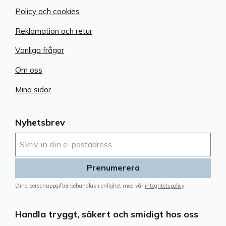
Policy och cookies
Reklamation och retur
Vanliga frågor
Om oss
Mina sidor
Nyhetsbrev
Prenumerera
Dina personuppgifter behandlas i enlighet med vår
integritetspolicy
.
Handla tryggt, säkert och smidigt hos oss