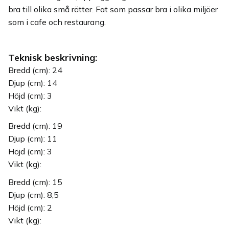
bra till olika små rätter. Fat som passar bra i olika miljöer
som i cafe och restaurang.
Teknisk beskrivning:
Bredd (cm): 24
Djup (cm): 14
Höjd (cm): 3
Vikt (kg):
Bredd (cm): 19
Djup (cm): 11
Höjd (cm): 3
Vikt (kg):
Bredd (cm): 15
Djup (cm): 8,5
Höjd (cm): 2
Vikt (kg):