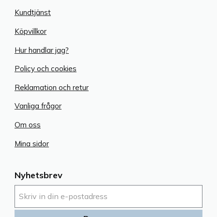
Kundtjänst
Köpvillkor
Hur handlar jag?
Policy och cookies
Reklamation och retur
Vanliga frågor
Om oss
Mina sidor
Nyhetsbrev