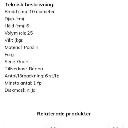
Teknisk beskrivning:
Bredd (cm): 10 diameter
Djup (cm):
Höjd (cm): 6
Volym (cl): 25
Vikt (kg):
Material: Porslin
Färg:
Serie: Grain
Tillverkare: Bonna
Antal/förpackning: 6 st/fp
Minsta antal: 1 fp
Diskmaskin: Ja
Relaterade produkter