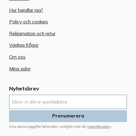
Hur handlar jag?
Policy och cookies
Reklamation och retur
Vanliga frågor
Om oss
Mina sidor
Nyhetsbrev
Prenumerera
Dina personuppgifter behandlas i enlighet med vår
integritetspolicy
.