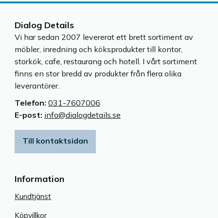
Dialog Details
Vi har sedan 2007 levererat ett brett sortiment av
möbler, inredning och köksprodukter till kontor,
storkök, cafe, restaurang och hotell. I vårt sortiment
finns en stor bredd av produkter från flera olika
leverantörer.
Telefon:
031-7607006
E-post:
info@dialogdetails.se
Till kontaktsidan
Information
Kundtjänst
Köpvillkor