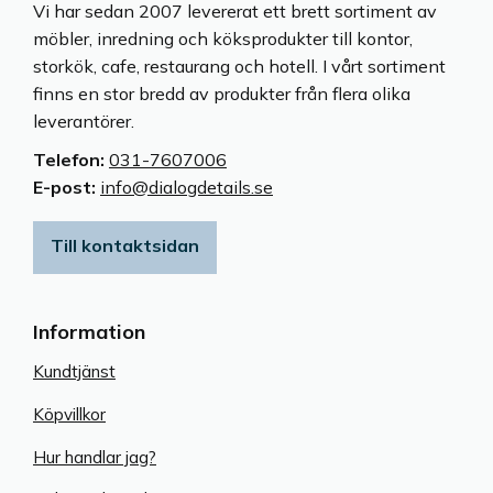
Vi har sedan 2007 levererat ett brett sortiment av
möbler, inredning och köksprodukter till kontor,
storkök, cafe, restaurang och hotell. I vårt sortiment
finns en stor bredd av produkter från flera olika
leverantörer.
Telefon:
031-7607006
E-post:
info@dialogdetails.se
Till kontaktsidan
Information
Kundtjänst
Köpvillkor
Hur handlar jag?