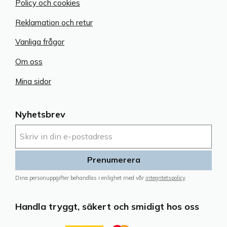
Policy och cookies
Reklamation och retur
Vanliga frågor
Om oss
Mina sidor
Nyhetsbrev
Prenumerera
Dina personuppgifter behandlas i enlighet med vår
integritetspolicy
.
Handla tryggt, säkert och smidigt hos oss