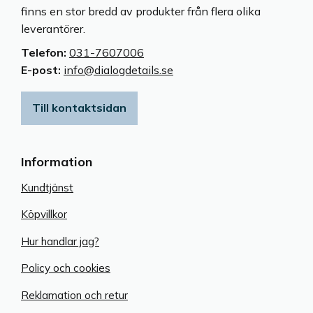
finns en stor bredd av produkter från flera olika
leverantörer.
Telefon:
031-7607006
E-post:
info@dialogdetails.se
Till kontaktsidan
Information
Kundtjänst
Köpvillkor
Hur handlar jag?
Policy och cookies
Reklamation och retur