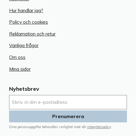
Hur handlar jag?
Policy och cookies
Reklamation och retur
Vanliga frågor
Om oss
Mina sidor
Nyhetsbrev
Prenumerera
Dina personuppgifter behandlas i enlighet med vår
integritetspolicy
.