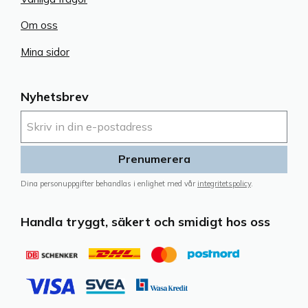
Om oss
Mina sidor
Nyhetsbrev
Prenumerera
Dina personuppgifter behandlas i enlighet med vår
integritetspolicy
.
Handla tryggt, säkert och smidigt hos oss